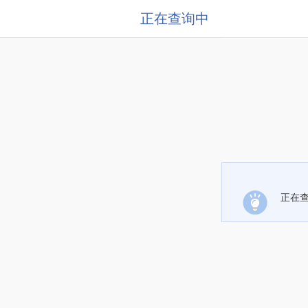
正在查询中
正在