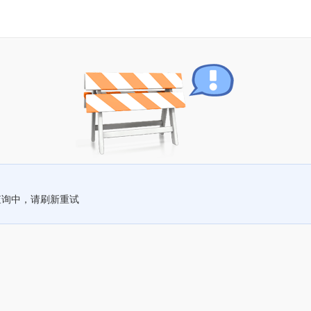
查询中，请刷新重试