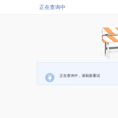
正在查询中
正在查询中，请刷新重试